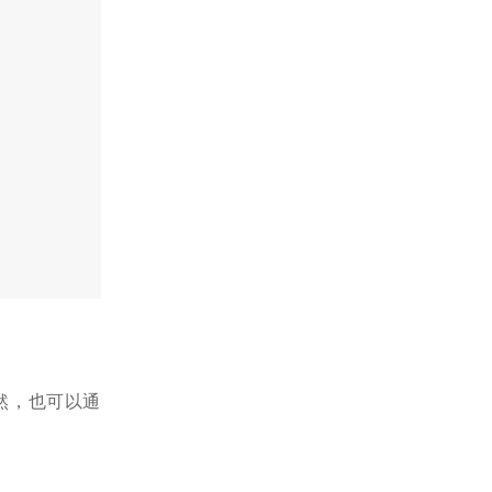
然，也可以通