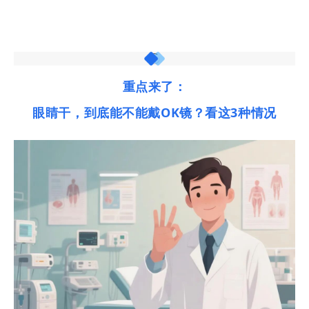
重点来了：
眼睛干，到底能不能戴
OK镜？看这3种情况