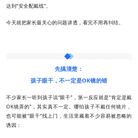
达到
“安全配戴线”。
今天就把家长最关心的问题讲透，看完不用再纠结。
先搞清楚：
孩子眼干，不一定是
OK镜的错
不少家长一听到孩子说
“眼干”，第一反应就是“肯定是戴
OK镜弄的”，其实真不一定。哪怕孩子不戴任何镜片，
也可能被“眼干”找上门，生活里藏着不少容易被忽略的
诱因：